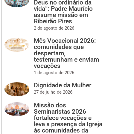
Deus no ordinário da
vida”: Padre Maurício
assume missão em
Ribeirão Pires
2 de agosto de 2026
Mês Vocacional 2026:
comunidades que
despertam,
testemunham e enviam
vocações
1 de agosto de 2026
Dignidade da Mulher
27 de julho de 2026
Missão dos
Seminaristas 2026
fortalece vocações e
leva a presença da Igreja
às comunidades da