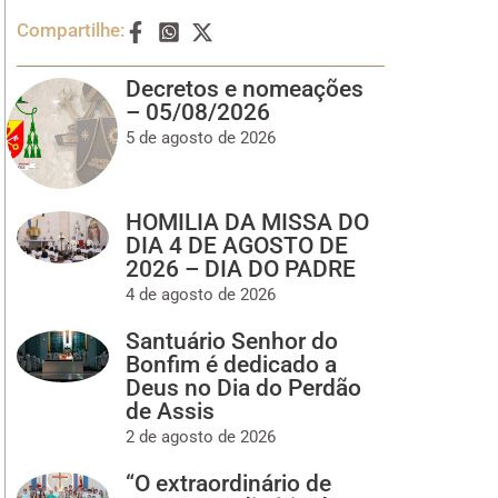
Compartilhe:
Decretos e nomeações
– 05/08/2026
5 de agosto de 2026
HOMILIA DA MISSA DO
DIA 4 DE AGOSTO DE
2026 – DIA DO PADRE
4 de agosto de 2026
Santuário Senhor do
Bonfim é dedicado a
Deus no Dia do Perdão
de Assis
2 de agosto de 2026
“O extraordinário de