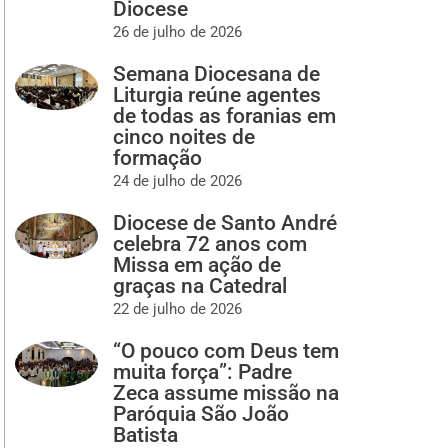
Diocese
26 de julho de 2026
Semana Diocesana de
Liturgia reúne agentes
de todas as foranias em
cinco noites de
formação
24 de julho de 2026
Diocese de Santo André
celebra 72 anos com
Missa em ação de
graças na Catedral
22 de julho de 2026
“O pouco com Deus tem
muita força”: Padre
Zeca assume missão na
Paróquia São João
Batista