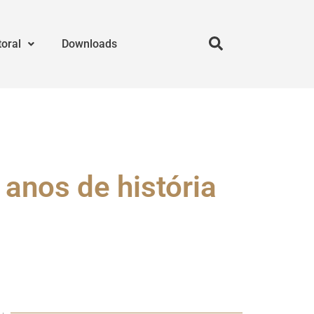
toral
Downloads
anos de história