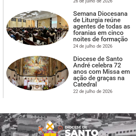
26 de julho de 2026
Semana Diocesana
de Liturgia reúne
agentes de todas as
foranias em cinco
noites de formação
24 de julho de 2026
Diocese de Santo
André celebra 72
anos com Missa em
ação de graças na
Catedral
22 de julho de 2026