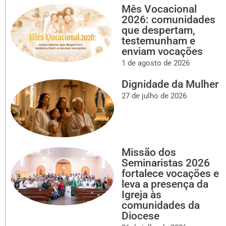
Mês Vocacional
2026: comunidades
que despertam,
testemunham e
enviam vocações
1 de agosto de 2026
Dignidade da Mulher
27 de julho de 2026
Missão dos
Seminaristas 2026
fortalece vocações e
leva a presença da
Igreja às
comunidades da
Diocese