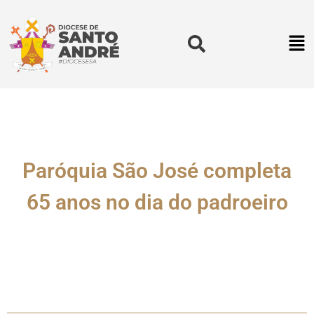
Paróquia São José completa
65 anos no dia do padroeiro