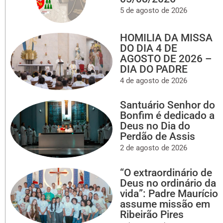
5 de agosto de 2026
HOMILIA DA MISSA
DO DIA 4 DE
AGOSTO DE 2026 –
DIA DO PADRE
4 de agosto de 2026
Santuário Senhor do
Bonfim é dedicado a
Deus no Dia do
Perdão de Assis
2 de agosto de 2026
“O extraordinário de
Deus no ordinário da
vida”: Padre Maurício
assume missão em
Ribeirão Pires