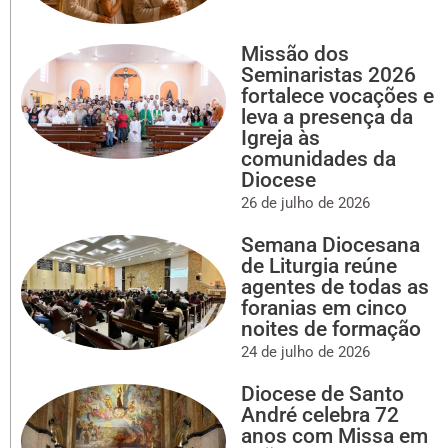
Missão dos
Seminaristas 2026
fortalece vocações e
leva a presença da
Igreja às
comunidades da
Diocese
26 de julho de 2026
Semana Diocesana
de Liturgia reúne
agentes de todas as
foranias em cinco
noites de formação
24 de julho de 2026
Diocese de Santo
André celebra 72
anos com Missa em