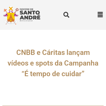
CNBB e Cáritas lançam
vídeos e spots da Campanha
“É tempo de cuidar”