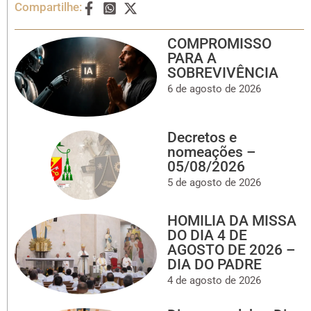
Compartilhe:
COMPROMISSO
PARA A
SOBREVIVÊNCIA
6 de agosto de 2026
Decretos e
nomeações –
05/08/2026
5 de agosto de 2026
HOMILIA DA MISSA
DO DIA 4 DE
AGOSTO DE 2026 –
DIA DO PADRE
4 de agosto de 2026