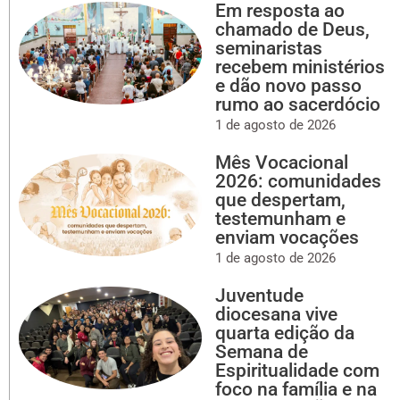
Em resposta ao
chamado de Deus,
seminaristas
recebem ministérios
e dão novo passo
rumo ao sacerdócio
1 de agosto de 2026
Mês Vocacional
2026: comunidades
que despertam,
testemunham e
enviam vocações
1 de agosto de 2026
Juventude
diocesana vive
quarta edição da
Semana de
Espiritualidade com
foco na família e na