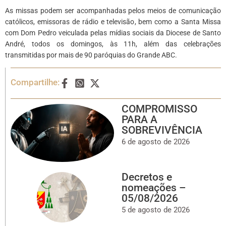
As missas podem ser acompanhadas pelos meios de comunicação
católicos, emissoras de rádio e televisão, bem como a Santa Missa
com Dom Pedro veiculada pelas mídias sociais da Diocese de Santo
André, todos os domingos, às 11h, além das celebrações
transmitidas por mais de 90 paróquias do Grande ABC.
Compartilhe:
COMPROMISSO
PARA A
SOBREVIVÊNCIA
6 de agosto de 2026
Decretos e
nomeações –
05/08/2026
5 de agosto de 2026