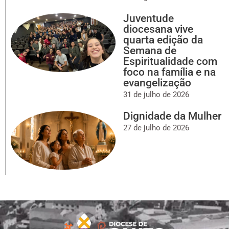
Juventude
diocesana vive
quarta edição da
Semana de
Espiritualidade com
foco na família e na
evangelização
31 de julho de 2026
Dignidade da Mulher
27 de julho de 2026