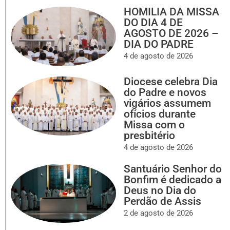
HOMILIA DA MISSA
DO DIA 4 DE
AGOSTO DE 2026 –
DIA DO PADRE
4 de agosto de 2026
Diocese celebra Dia
do Padre e novos
vigários assumem
ofícios durante
Missa com o
presbitério
4 de agosto de 2026
Santuário Senhor do
Bonfim é dedicado a
Deus no Dia do
Perdão de Assis
2 de agosto de 2026