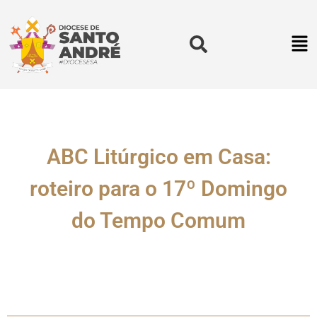
ABC Litúrgico em Casa:
roteiro para o 17º Domingo
do Tempo Comum