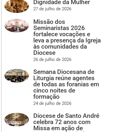
Dignidade da Mulher
27 de julho de 2026
Missão dos
Seminaristas 2026
fortalece vocações e
leva a presença da Igreja
às comunidades da
Diocese
26 de julho de 2026
Semana Diocesana de
Liturgia reúne agentes
de todas as foranias em
cinco noites de
formação
24 de julho de 2026
Diocese de Santo André
celebra 72 anos com
Missa em ação de