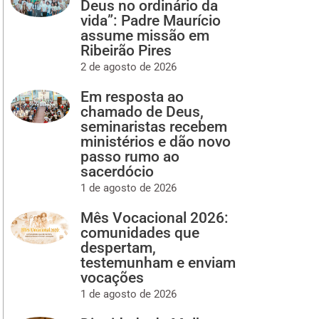
Deus no ordinário da
vida”: Padre Maurício
assume missão em
Ribeirão Pires
2 de agosto de 2026
Em resposta ao
chamado de Deus,
seminaristas recebem
ministérios e dão novo
passo rumo ao
sacerdócio
1 de agosto de 2026
Mês Vocacional 2026:
comunidades que
despertam,
testemunham e enviam
vocações
1 de agosto de 2026