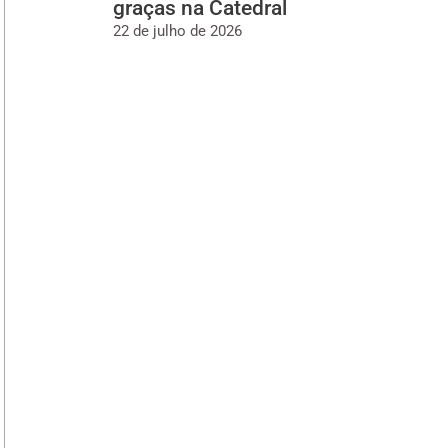
graças na Catedral
22 de julho de 2026