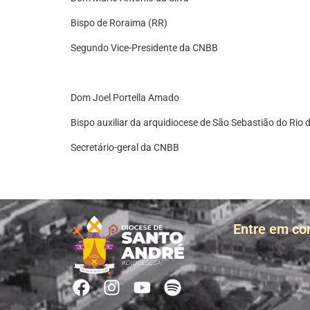
Bispo de Roraima (RR)
Segundo Vice-Presidente da CNBB
Dom Joel Portella Amado
Bispo auxiliar da arquidiocese de São Sebastião do Rio 
Secretário-geral da CNBB
Entre em co