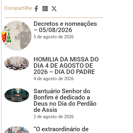
Compartilhe:
Decretos e nomeações
– 05/08/2026
5 de agosto de 2026
HOMILIA DA MISSA DO
DIA 4 DE AGOSTO DE
2026 – DIA DO PADRE
4 de agosto de 2026
Santuário Senhor do
Bonfim é dedicado a
Deus no Dia do Perdão
de Assis
2 de agosto de 2026
“O extraordinário de