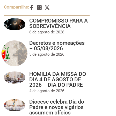
Compartilhe:
COMPROMISSO PARA A
SOBREVIVÊNCIA
6 de agosto de 2026
Decretos e nomeações
– 05/08/2026
5 de agosto de 2026
HOMILIA DA MISSA DO
DIA 4 DE AGOSTO DE
2026 – DIA DO PADRE
4 de agosto de 2026
Diocese celebra Dia do
Padre e novos vigários
assumem ofícios