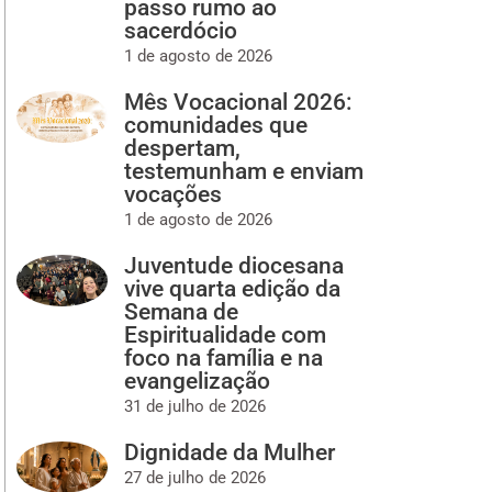
passo rumo ao
sacerdócio
1 de agosto de 2026
Mês Vocacional 2026:
comunidades que
despertam,
testemunham e enviam
vocações
1 de agosto de 2026
Juventude diocesana
vive quarta edição da
Semana de
Espiritualidade com
foco na família e na
evangelização
31 de julho de 2026
Dignidade da Mulher
27 de julho de 2026