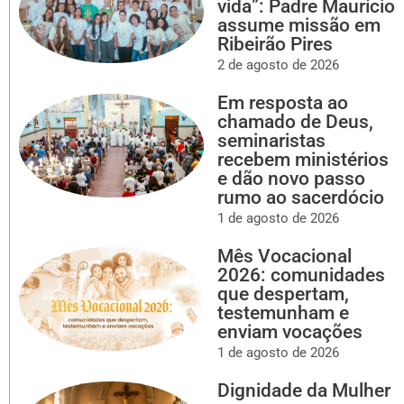
vida”: Padre Maurício
assume missão em
Ribeirão Pires
2 de agosto de 2026
Em resposta ao
chamado de Deus,
seminaristas
recebem ministérios
e dão novo passo
rumo ao sacerdócio
1 de agosto de 2026
Mês Vocacional
2026: comunidades
que despertam,
testemunham e
enviam vocações
1 de agosto de 2026
Dignidade da Mulher