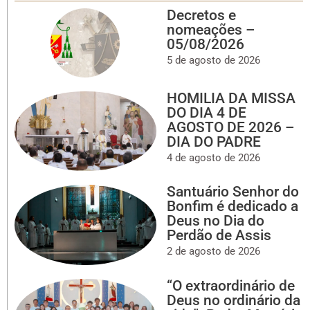
Decretos e
nomeações –
05/08/2026
5 de agosto de 2026
HOMILIA DA MISSA
DO DIA 4 DE
AGOSTO DE 2026 –
DIA DO PADRE
4 de agosto de 2026
Santuário Senhor do
Bonfim é dedicado a
Deus no Dia do
Perdão de Assis
2 de agosto de 2026
“O extraordinário de
Deus no ordinário da