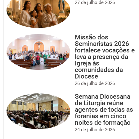
27 de julho de 2026
Missão dos
Seminaristas 2026
fortalece vocações e
leva a presença da
Igreja às
comunidades da
Diocese
26 de julho de 2026
Semana Diocesana
de Liturgia reúne
agentes de todas as
foranias em cinco
noites de formação
24 de julho de 2026