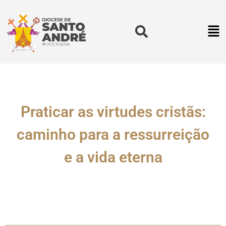
Praticar as virtudes cristãs:
caminho para a ressurreição
e a vida eterna