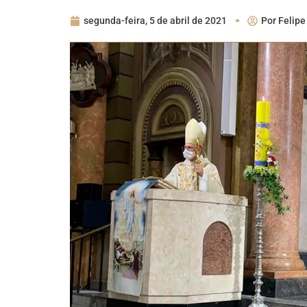
segunda-feira, 5 de abril de 2021
Por
Felipe