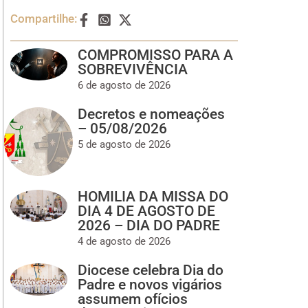
Compartilhe:
COMPROMISSO PARA A
SOBREVIVÊNCIA
6 de agosto de 2026
Decretos e nomeações
– 05/08/2026
5 de agosto de 2026
HOMILIA DA MISSA DO
DIA 4 DE AGOSTO DE
2026 – DIA DO PADRE
4 de agosto de 2026
Diocese celebra Dia do
Padre e novos vigários
assumem ofícios