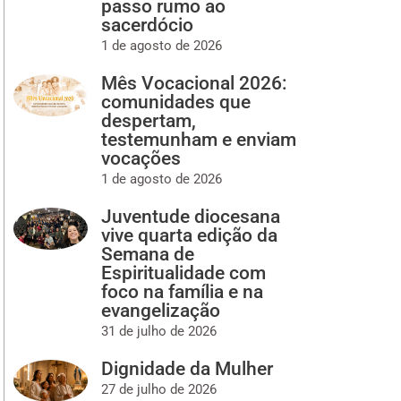
passo rumo ao
sacerdócio
1 de agosto de 2026
Mês Vocacional 2026:
comunidades que
despertam,
testemunham e enviam
vocações
1 de agosto de 2026
Juventude diocesana
vive quarta edição da
Semana de
Espiritualidade com
foco na família e na
evangelização
31 de julho de 2026
Dignidade da Mulher
27 de julho de 2026