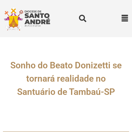
Sonho do Beato Donizetti se
tornará realidade no
Santuário de Tambaú-SP