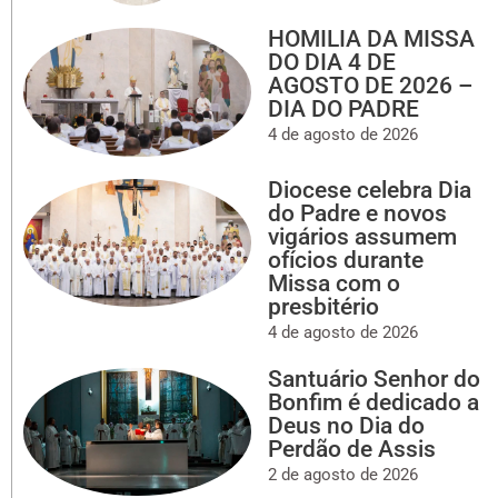
HOMILIA DA MISSA
DO DIA 4 DE
AGOSTO DE 2026 –
DIA DO PADRE
4 de agosto de 2026
Diocese celebra Dia
do Padre e novos
vigários assumem
ofícios durante
Missa com o
presbitério
4 de agosto de 2026
Santuário Senhor do
Bonfim é dedicado a
Deus no Dia do
Perdão de Assis
2 de agosto de 2026