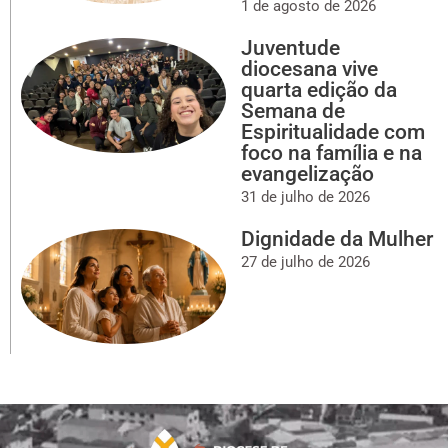
1 de agosto de 2026
Juventude
diocesana vive
quarta edição da
Semana de
Espiritualidade com
foco na família e na
evangelização
31 de julho de 2026
Dignidade da Mulher
27 de julho de 2026