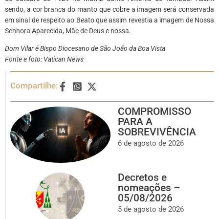
sendo, a cor branca do manto que cobre a imagem será conservada
em sinal de respeito ao Beato que assim revestia a imagem de Nossa
Senhora Aparecida, Mãe de Deus e nossa.
Dom Vilar é Bispo Diocesano de São João da Boa Vista
Fonte e foto: Vatican News
Compartilhe:
COMPROMISSO
PARA A
SOBREVIVÊNCIA
6 de agosto de 2026
Decretos e
nomeações –
05/08/2026
5 de agosto de 2026