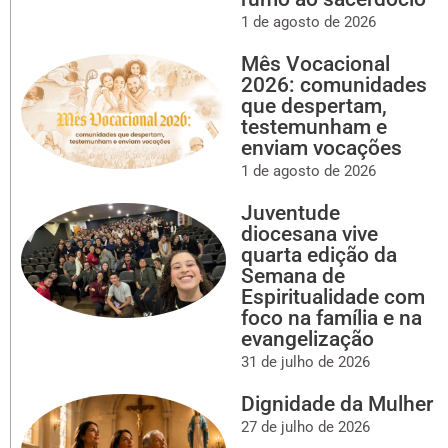
1 de agosto de 2026
Mês Vocacional
2026: comunidades
que despertam,
testemunham e
enviam vocações
1 de agosto de 2026
Juventude
diocesana vive
quarta edição da
Semana de
Espiritualidade com
foco na família e na
evangelização
31 de julho de 2026
Dignidade da Mulher
27 de julho de 2026