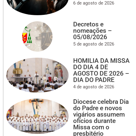
6 de agosto de 2026
Decretos e
nomeações –
05/08/2026
5 de agosto de 2026
HOMILIA DA MISSA
DO DIA 4 DE
AGOSTO DE 2026 –
DIA DO PADRE
4 de agosto de 2026
Diocese celebra Dia
do Padre e novos
vigários assumem
ofícios durante
Missa com o
presbitério