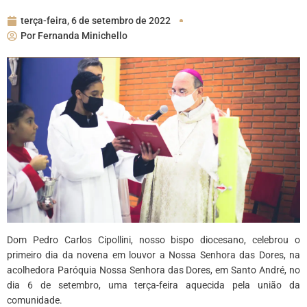
terça-feira, 6 de setembro de 2022
Por
Fernanda Minichello
Dom Pedro Carlos Cipollini, nosso bispo diocesano, celebrou o
primeiro dia da novena em louvor a Nossa Senhora das Dores, na
acolhedora Paróquia Nossa Senhora das Dores, em Santo André, no
dia 6 de setembro, uma terça-feira aquecida pela união da
comunidade.