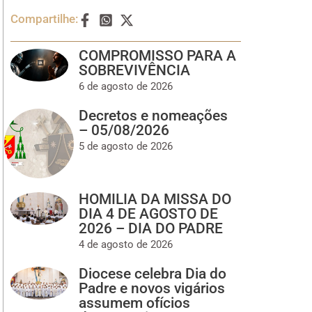
Compartilhe:
COMPROMISSO PARA A
SOBREVIVÊNCIA
6 de agosto de 2026
Decretos e nomeações
– 05/08/2026
5 de agosto de 2026
HOMILIA DA MISSA DO
DIA 4 DE AGOSTO DE
2026 – DIA DO PADRE
4 de agosto de 2026
Diocese celebra Dia do
Padre e novos vigários
assumem ofícios