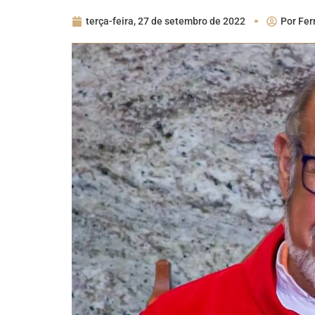
terça-feira, 27 de setembro de 2022
Por
Fer