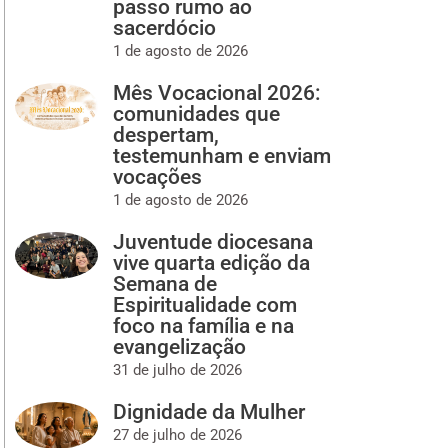
passo rumo ao
sacerdócio
1 de agosto de 2026
Mês Vocacional 2026:
comunidades que
despertam,
testemunham e enviam
vocações
1 de agosto de 2026
Juventude diocesana
vive quarta edição da
Semana de
Espiritualidade com
foco na família e na
evangelização
31 de julho de 2026
Dignidade da Mulher
27 de julho de 2026