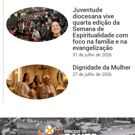
Juventude
diocesana vive
quarta edição da
Semana de
Espiritualidade com
foco na família e na
evangelização
31 de julho de 2026
Dignidade da Mulher
27 de julho de 2026