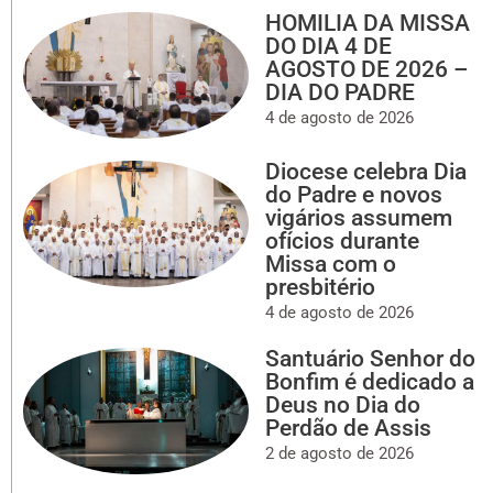
HOMILIA DA MISSA
DO DIA 4 DE
AGOSTO DE 2026 –
DIA DO PADRE
4 de agosto de 2026
Diocese celebra Dia
do Padre e novos
vigários assumem
ofícios durante
Missa com o
presbitério
4 de agosto de 2026
Santuário Senhor do
Bonfim é dedicado a
Deus no Dia do
Perdão de Assis
2 de agosto de 2026