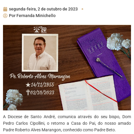
segunda-feira, 2 de outubro de 2023
Por
Fernanda Minichello
A Diocese de Santo André, comunica através do seu bispo, Dom
Pedro Carlos Cipollini, o retorno a Casa do Pai, do nosso amado
Padre Roberto Alves Marangon, conhecido como Padre Beto.