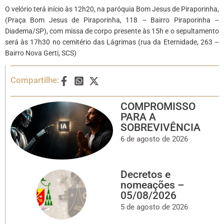
O velório terá início às 12h20, na paróquia Bom Jesus de Piraporinha,
(Praça Bom Jesus de Piraporinha, 118 – Bairro Piraporinha –
Diadema/SP), com missa de corpo presente às 15h e o sepultamento
será às 17h30 no cemitério das Lágrimas (rua da Eternidade, 263 –
Bairro Nova Gerti, SCS)
Compartilhe:
COMPROMISSO
PARA A
SOBREVIVÊNCIA
6 de agosto de 2026
Decretos e
nomeações –
05/08/2026
5 de agosto de 2026