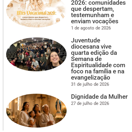
2026: comunidades
que despertam,
testemunham e
enviam vocações
1 de agosto de 2026
Juventude
diocesana vive
quarta edição da
Semana de
Espiritualidade com
foco na família e na
evangelização
31 de julho de 2026
Dignidade da Mulher
27 de julho de 2026