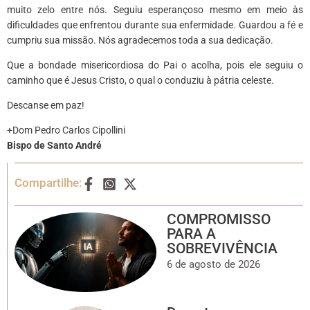
muito zelo entre nós. Seguiu esperançoso mesmo em meio às
dificuldades que enfrentou durante sua enfermidade. Guardou a fé e
cumpriu sua missão. Nós agradecemos toda a sua dedicação.
Que a bondade misericordiosa do Pai o acolha, pois ele seguiu o
caminho que é Jesus Cristo, o qual o conduziu à pátria celeste.
Descanse em paz!
+Dom Pedro Carlos Cipollini
Bispo de Santo André
Compartilhe:
COMPROMISSO
PARA A
SOBREVIVÊNCIA
6 de agosto de 2026