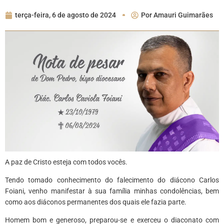
terça-feira, 6 de agosto de 2024
Por
Amauri Guimarães
A paz de Cristo esteja com todos vocês.
Tendo tomado conhecimento do falecimento do diácono Carlos
Foiani, venho manifestar à sua família minhas condolências, bem
como aos diáconos permanentes dos quais ele fazia parte.
Homem bom e generoso, preparou-se e exerceu o diaconato com