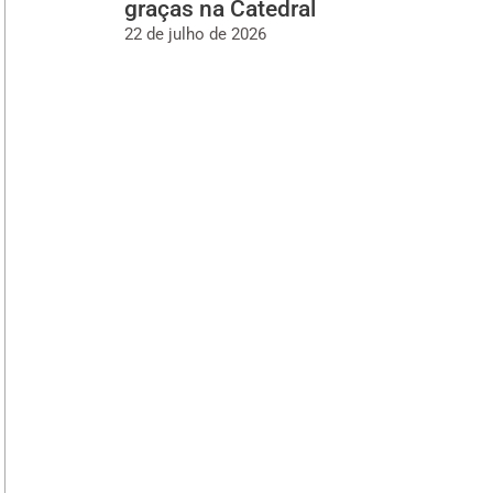
graças na Catedral
22 de julho de 2026