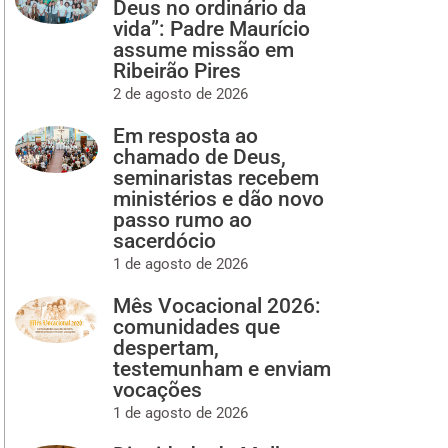
Deus no ordinário da
vida”: Padre Maurício
assume missão em
Ribeirão Pires
2 de agosto de 2026
Em resposta ao
chamado de Deus,
seminaristas recebem
ministérios e dão novo
passo rumo ao
sacerdócio
1 de agosto de 2026
Mês Vocacional 2026:
comunidades que
despertam,
testemunham e enviam
vocações
1 de agosto de 2026