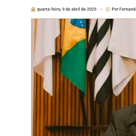
quarta-feira, 9 de abril de 2025
Por
Fernand