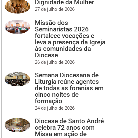
Dignidade da Mulher
27 de julho de 2026
Missão dos
Seminaristas 2026
fortalece vocações e
leva a presença da Igreja
às comunidades da
Diocese
26 de julho de 2026
Semana Diocesana de
Liturgia reúne agentes
de todas as foranias em
cinco noites de
formação
24 de julho de 2026
Diocese de Santo André
celebra 72 anos com
Missa em ação de