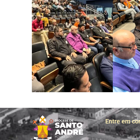
Entre em co