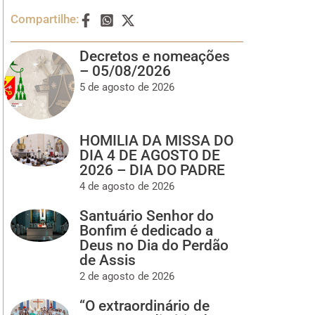
Compartilhe:
Decretos e nomeações
– 05/08/2026
5 de agosto de 2026
HOMILIA DA MISSA DO
DIA 4 DE AGOSTO DE
2026 – DIA DO PADRE
4 de agosto de 2026
Santuário Senhor do
Bonfim é dedicado a
Deus no Dia do Perdão
de Assis
2 de agosto de 2026
“O extraordinário de