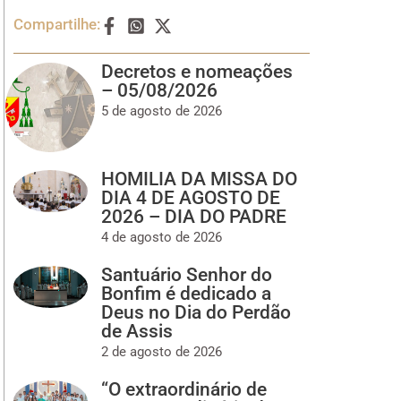
Compartilhe:
Decretos e nomeações
– 05/08/2026
5 de agosto de 2026
HOMILIA DA MISSA DO
DIA 4 DE AGOSTO DE
2026 – DIA DO PADRE
4 de agosto de 2026
Santuário Senhor do
Bonfim é dedicado a
Deus no Dia do Perdão
de Assis
2 de agosto de 2026
“O extraordinário de