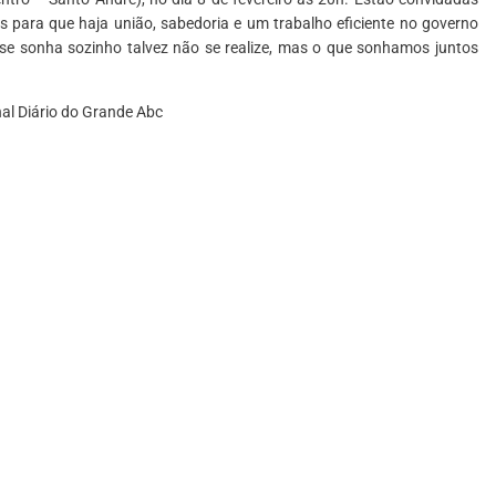
 para que haja união, sabedoria e um trabalho eficiente no governo
se sonha sozinho talvez não se realize, mas o que sonhamos juntos
nal Diário do Grande Abc