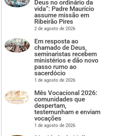
Deus no ordinário da
vida”: Padre Maurício
assume missão em
Ribeirão Pires
2 de agosto de 2026
Em resposta ao
chamado de Deus,
seminaristas recebem
ministérios e dão novo
passo rumo ao
sacerdócio
1 de agosto de 2026
Mês Vocacional 2026:
comunidades que
despertam,
testemunham e enviam
vocações
1 de agosto de 2026