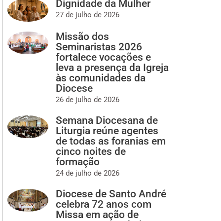
Dignidade da Mulher
27 de julho de 2026
Missão dos
Seminaristas 2026
fortalece vocações e
leva a presença da Igreja
às comunidades da
Diocese
26 de julho de 2026
Semana Diocesana de
Liturgia reúne agentes
de todas as foranias em
cinco noites de
formação
24 de julho de 2026
Diocese de Santo André
celebra 72 anos com
Missa em ação de